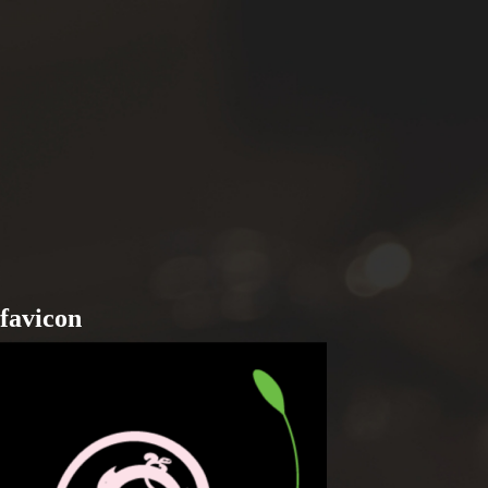
favicon