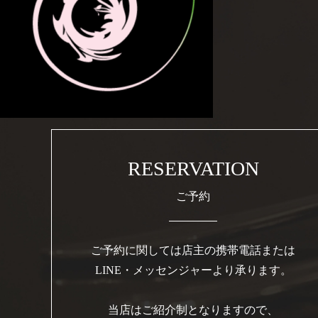
RESERVATION
ご予約
ご予約に関しては店主の携帯電話または
LINE・メッセンジャーより承ります。
当店はご紹介制となりますので、