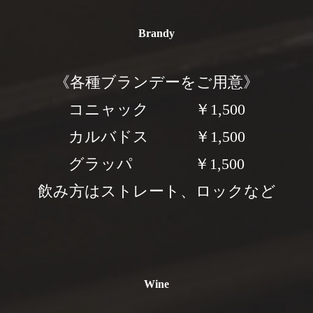
Brandy
《各種ブランデーをご用意》
コニャック ￥1,500
カルバドス ￥1,500
グラッパ ￥1,500
飲み方はストレート、ロックなど
Wine