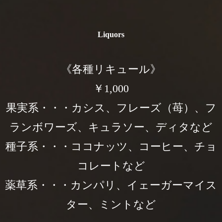
Liquors
《各種リキュール》
￥1,000
果実系・・・カシス、フレーズ（苺）、フ
ランボワーズ、キュラソー、ディタなど
種子系・・・ココナッツ、コーヒー、チョ
コレートなど
薬草系・・・カンパリ、イェーガーマイス
ター、ミントなど