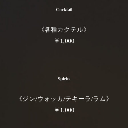
Cocktail
《各種カクテル》
￥1,000
Spirits
《ジン/ウォッカ/テキーラ/ラム》
￥1,000