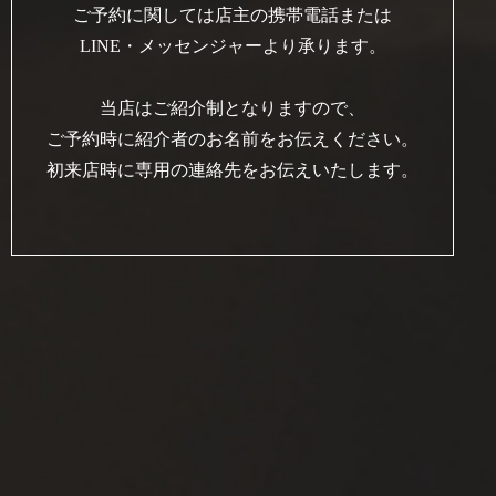
ご予約に関しては店主の携帯電話または
LINE・メッセンジャーより承ります。
当店はご紹介制となりますので、
ご予約時に紹介者のお名前をお伝えください。
初来店時に専用の連絡先をお伝えいたします。