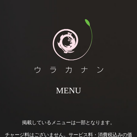
MENU
掲載しているメニューは一部となります。
チャージ料はございません。サービス料・消費税込みの価