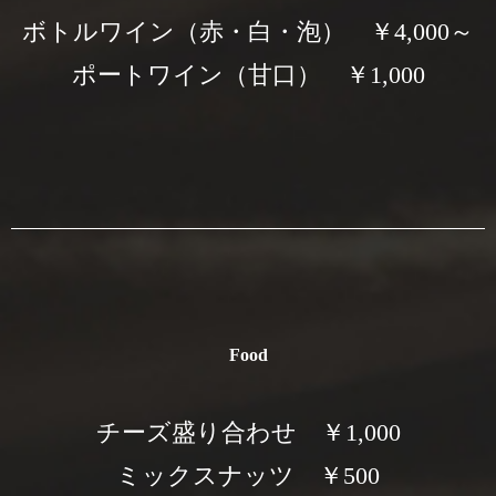
ボトルワイン（赤・白・泡） ￥4,000～
ポートワイン（甘口） ￥1,000
Food
チーズ盛り合わせ ￥1,000
ミックスナッツ ￥500