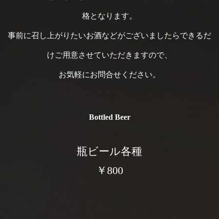
格となります。
事前に召し上がりたいお酒などがございましたらできるだ
けご用意させていただきますので、
お気軽にお問合せください。
Bottled Beer
瓶ビール各種
￥800