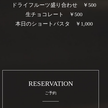
ドライフルーツ盛り合わせ ￥500
生チョコレート ￥500
本日のショートパスタ ￥1,000
RESERVATION
ご予約