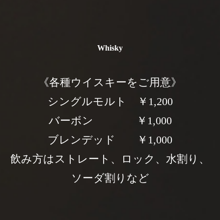
Whisky
《各種ウイスキーをご用意》
シングルモルト ￥1,200
バーボン ￥1,000
ブレンデッド ￥1,000
飲み方はストレート、ロック、水割り、
ソーダ割りなど